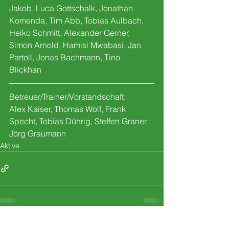
Jakob, Luca Gottschalk, Jonathan 
Komenda, Tim Abb, Tobias Aulbach, 
Heiko Schmitt, Alexander Gerner, 
Simon Arnold, Hamisi Mwabasi, Jan 
Partoll, Jonas Bachmann, Tino 
Blickhan 
Betreuer/Trainer/Vorstandschaft:
Alex Kaiser, Thomas Wolf, Frank 
Specht, Tobias Dührig, Steffen Graner, 
Jörg Graumann
Aktive