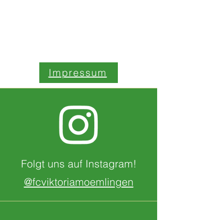
Kontaktiere uns:
Impressum
Folgt uns auf Instagram!
@fcviktoriamoemlingen