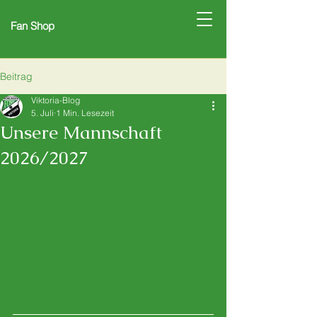
Fan Shop
Beitrag
Viktoria-Blog
5. Juli
1 Min. Lesezeit
Unsere Mannschaft
2026/2027