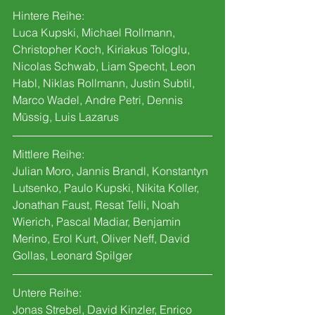
Hintere Reihe:
Luca Kupski, Michael Rollmann, 
Christopher Koch, Kiriakus Tologlu, 
Nicolas Schwab, Liam Specht, Leon 
Habl, Niklas Rollmann, Justin Subtil, 
Marco Wadel, Andre Petri, Dennis 
Müssig, Luis Lazarus
Mittlere Reihe:
Julian Moro, Jannis Brandl, Konstantyn 
Lutsenko, Paulo Kupski, Nikita Koller, 
Jonathan Faust, Resat Telli, Noah 
Wierich, Pascal Madiar, Benjamin 
Merino, Erol Kurt, Oliver Neff, David 
Gollas, Leonard Spilger
Untere Reihe:
Jonas Strebel, David Kinzler, Enrico 