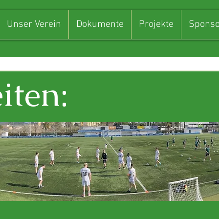
Unser Verein
Dokumente
Projekte
Sponso
iten: