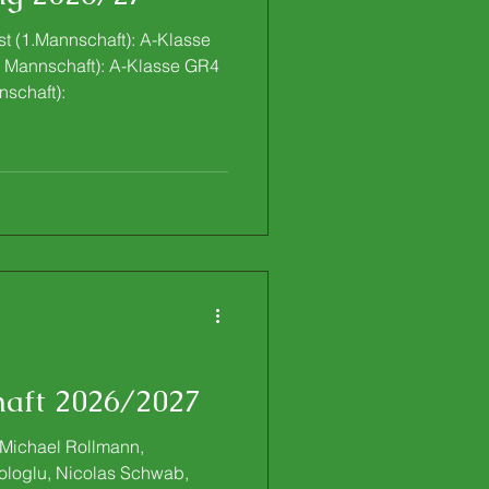
st (1.Mannschaft): A-Klasse
. Mannschaft): A-Klasse GR4
nschaft):
aft 2026/2027
 Michael Rollmann,
Tologlu, Nicolas Schwab,