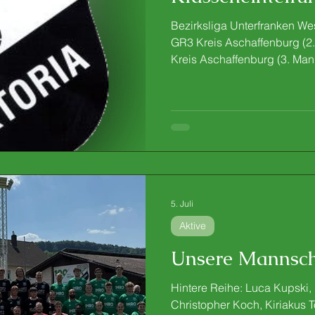
Bezirksliga Unterfranken We
GR3 Kreis Aschaffenburg (2
Kreis Aschaffenburg (3. Man
5. Juli
Aktive
Unsere Mannsch
Hintere Reihe: Luca Kupski,
Christopher Koch, Kiriakus 