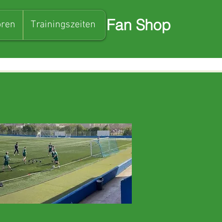
Fan Shop
ren
Trainingszeiten