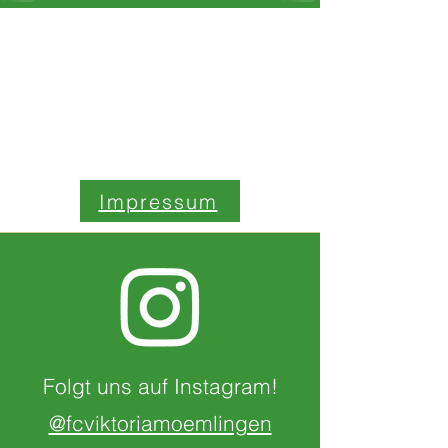
Kontaktiere uns:
Impressum
Folgt uns auf Instagram!
@fcviktoriamoemlingen