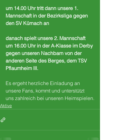
um 14.00 Uhr tritt dann unsere 1. 
Mannschaft in der Bezirksliga gegen 
den SV Kürnach an
danach spielt unsere 2. Mannschaft 
um 16.00 Uhr in der A-Klasse im Derby 
gegen unseren Nachbarn von der 
anderen Seite des Berges, dem TSV 
Pflaumheim III. 
Es ergeht herzliche Einladung an 
unsere Fans, kommt und unterstützt 
uns zahlreich bei unseren Heimspielen.
Aktive